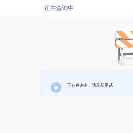
正在查询中
正在查询中，请刷新重试