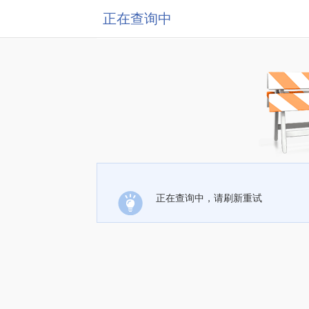
正在查询中
正在查询中，请刷新重试