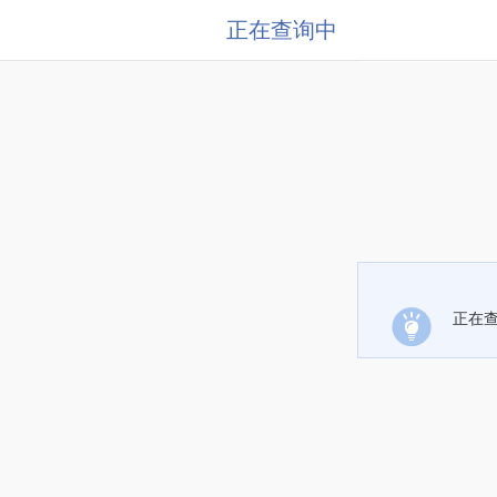
正在查询中
正在