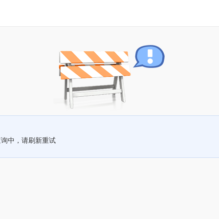
查询中，请刷新重试